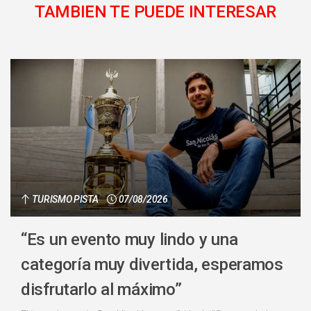
TAMBIEN TE PUEDE INTERESAR
TURISMO PISTA
07/08/2026
“Es un evento muy lindo y una
categoría muy divertida, esperamos
disfrutarlo al máximo”