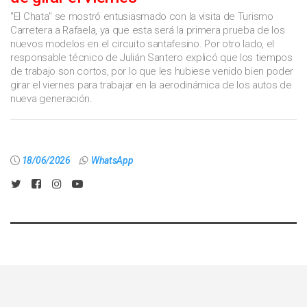
"El Chata" se mostró entusiasmado con la visita de Turismo
Carretera a Rafaela, ya que esta será la primera prueba de los
nuevos modelos en el circuito santafesino. Por otro lado, el
responsable técnico de Julián Santero explicó que los tiempos
de trabajo son cortos, por lo que les hubiese venido bien poder
girar el viernes para trabajar en la aerodinámica de los autos de
nueva generación.
18/06/2026
WhatsApp