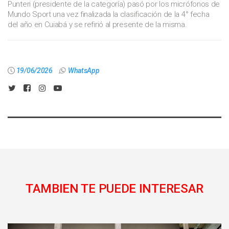
Punteri (presidente de la categoría) pasó por los micrófonos de
Mundo Sport una vez finalizada la clasificación de la 4° fecha
del año en Cuiabá y se refirió al presente de la misma.
19/06/2026
WhatsApp
TAMBIEN TE PUEDE INTERESAR