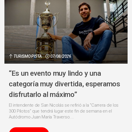
TURISMO PISTA
07/08/2026
“Es un evento muy lindo y una
categoría muy divertida, esperamos
disfrutarlo al máximo”
El intendente de San Nicolás se refirió a la "Carrera de los
300 Pilotos" que tendrá lugar este fin de semana en el
Autódromo Juan María Traverso....