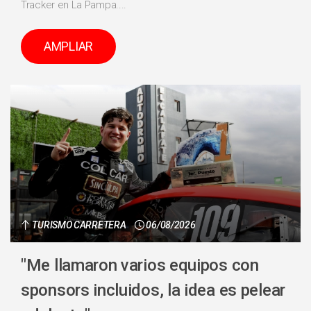
Tracker en La Pampa....
AMPLIAR
TURISMO CARRETERA
06/08/2026
"Me llamaron varios equipos con
sponsors incluidos, la idea es pelear