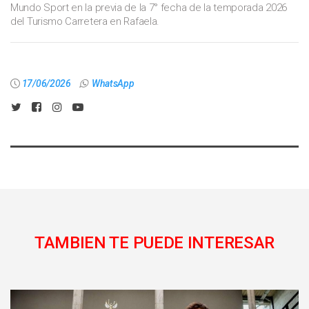
Mundo Sport en la previa de la 7° fecha de la temporada 2026
del Turismo Carretera en Rafaela.
17/06/2026
WhatsApp
TAMBIEN TE PUEDE INTERESAR