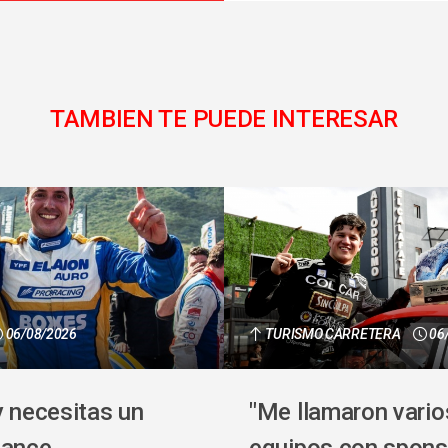
TAMBIEN TE PUEDE INTERESAR
06/08/2026
TURISMO CARRETERA
06
y necesitas un
"Me llamaron vario