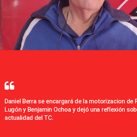
Daniel Berra se encargará de la motorizacion de 
Lugón y Benjamin Ochoa y dejó una reflexión sob
actualidad del TC.