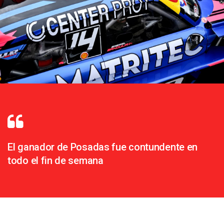
El ganador de Posadas fue contundente en
todo el fin de semana