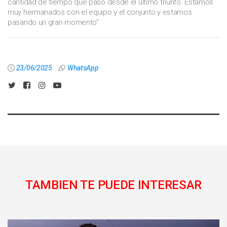
cantidad de tiempo que pasó desde el último triunfo. Estamos
muy hermanados con el equipo y el conjunto y estamos
pasando un gran momento”.
23/06/2025
WhatsApp
TAMBIEN TE PUEDE INTERESAR