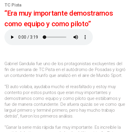
TC Pista
“Era muy importante demostrarnos
como equipo y como piloto”
Gabriel Gandulia fue uno de los protagonistas excluyentes del
fin de semana de TC Pista en el autódromo de Posadas y logró
un contundente triunfo que analizó en el aire de Mundo Sport.
“El auto volaba, ayudaba mucho el reasfaltado y estoy muy
contento por estos puntos que eran muy importantes y
demostrarnos como equipo y como piloto que estábamos y
fue de manera contundente. De afuera quizás se ve como que
largué primero y terminé primero, pero hay mucho trabajo
detrás”, fueron los primeros análisis.
“Ganar la serie más rápida fue muy importante. Es increíble la