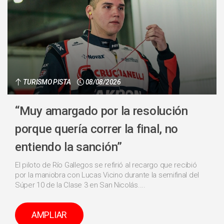
TURISMO PISTA
08/08/2026
“Muy amargado por la resolución
porque quería correr la final, no
entiendo la sanción”
El piloto de Río Gallegos se refirió al recargo que recibió
por la maniobra con Lucas Vicino durante la semifinal del
Súper 10 de la Clase 3 en San Nicolás....
AMPLIAR