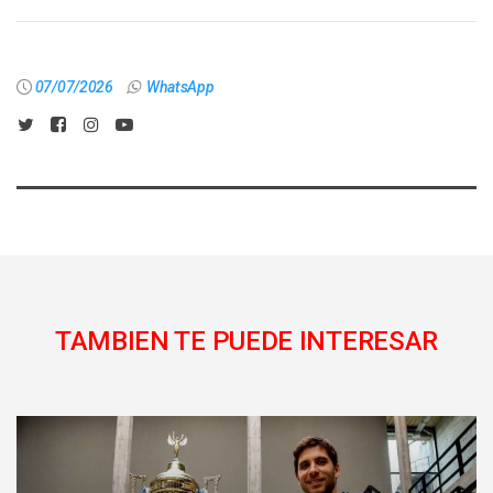
07/07/2026
WhatsApp
TAMBIEN TE PUEDE INTERESAR