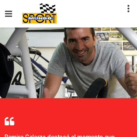
Ramiro Galarza destacó el momento que