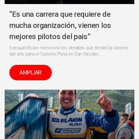
“Es una carrera que requiere de
mucha organización, vienen los
mejores pilotos del pais”
Ezequiel Bosio mencionó los detalles que tendrá la carrera
del año para el Turismo Pista en San Nicolás....
AMPLIAR