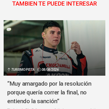
TAMBIEN TE PUEDE INTERESAR
TURISMO PISTA
08/08/2026
“Muy amargado por la resolución
porque quería correr la final, no
entiendo la sanción”