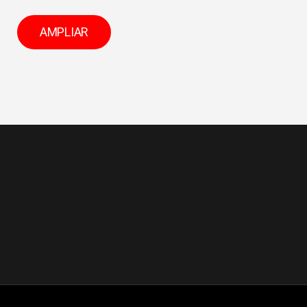
AMPLIAR