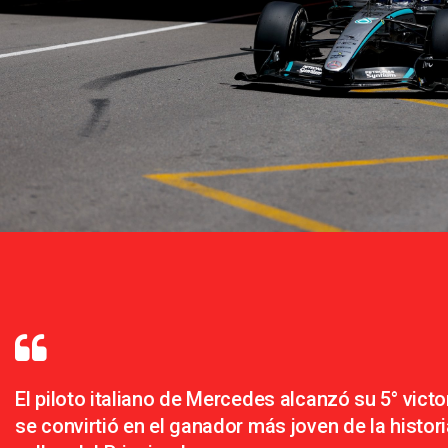
El piloto italiano de Mercedes alcanzó su 5° victo
se convirtió en el ganador más joven de la histori