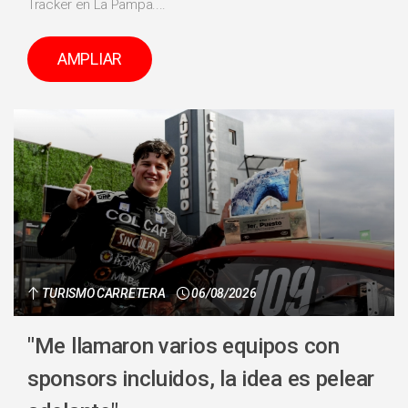
Tracker en La Pampa....
AMPLIAR
TURISMO CARRETERA
06/08/2026
"Me llamaron varios equipos con
sponsors incluidos, la idea es pelear