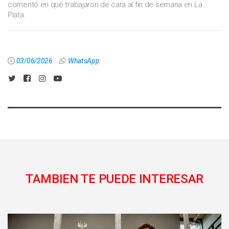
comentó en qué trabajaron de cara al fin de semana en La
Plata.
03/06/2026
WhatsApp
TAMBIEN TE PUEDE INTERESAR