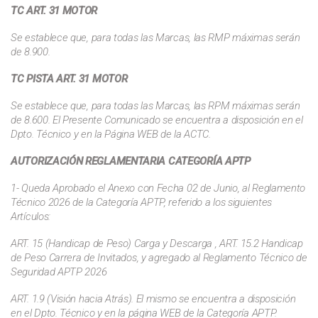
TC ART. 31 MOTOR
Se establece que, para todas las Marcas, las RMP máximas serán
de 8.900.
TC PISTA ART. 31 MOTOR
Se establece que, para todas las Marcas, las RPM máximas serán
de 8.600. El Presente Comunicado se encuentra a disposición en el
Dpto. Técnico y en la Página WEB de la ACTC.
AUTORIZACIÓN REGLAMENTARIA CATEGORÍA APTP
1- Queda Aprobado el Anexo con Fecha 02 de Junio, al Reglamento
Técnico 2026 de la Categoría APTP, referido a los siguientes
Artículos:
ART. 15 (Handicap de Peso) Carga y Descarga , ART. 15.2 Handicap
de Peso Carrera de Invitados, y agregado al Reglamento Técnico de
Seguridad APTP 2026
ART. 1.9 (Visión hacia Atrás). El mismo se encuentra a disposición
en el Dpto. Técnico y en la página WEB de la Categoría APTP.