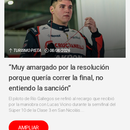
TURISMO PISTA
08/08/2026
“Muy amargado por la resolución
porque quería correr la final, no
entiendo la sanción”
El piloto de Río Gallegos se refirió al recargo que recibió
por la maniobra con Lucas Vicino durante la semifinal del
Súper 10 de la Clase 3 en San Nicolás....
AMPLIAR