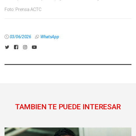
Foto: Prensa ACTC
03/06/2026
WhatsApp
TAMBIEN TE PUEDE INTERESAR