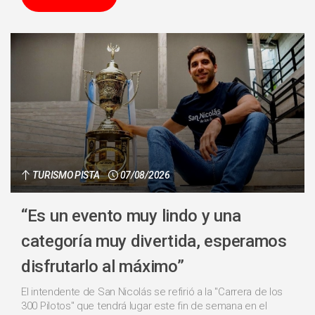
TURISMO PISTA
07/08/2026
“Es un evento muy lindo y una
categoría muy divertida, esperamos
disfrutarlo al máximo”
El intendente de San Nicolás se refirió a la "Carrera de los
300 Pilotos" que tendrá lugar este fin de semana en el