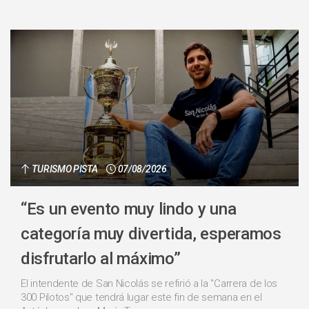
TURISMO PISTA
07/08/2026
“Es un evento muy lindo y una
categoría muy divertida, esperamos
disfrutarlo al máximo”
El intendente de San Nicolás se refirió a la "Carrera de los
300 Pilotos" que tendrá lugar este fin de semana en el