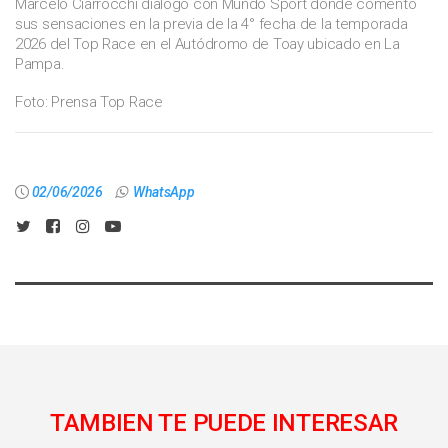
Marcelo Ciarrocchi dialogó con Mundo Sport donde comentó
sus sensaciones en la previa de la 4° fecha de la temporada
2026 del Top Race en el Autódromo de Toay ubicado en La
Pampa.
Foto: Prensa Top Race
02/06/2026
WhatsApp
TAMBIEN TE PUEDE INTERESAR