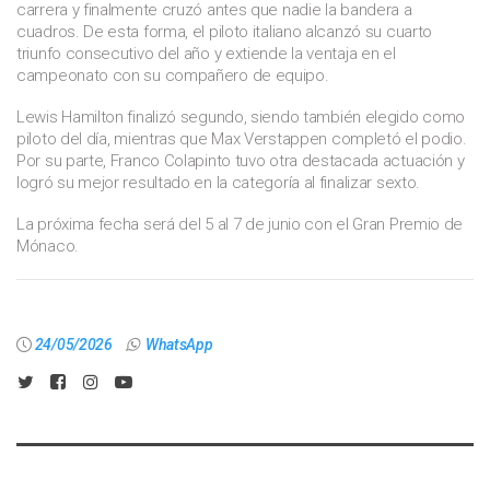
carrera y finalmente cruzó antes que nadie la bandera a
cuadros. De esta forma, el piloto italiano alcanzó su cuarto
triunfo consecutivo del año y extiende la ventaja en el
campeonato con su compañero de equipo.
Lewis Hamilton finalizó segundo, siendo también elegido como
piloto del día, mientras que Max Verstappen completó el podio.
Por su parte, Franco Colapinto tuvo otra destacada actuación y
logró su mejor resultado en la categoría al finalizar sexto.
La próxima fecha será del 5 al 7 de junio con el Gran Premio de
Mónaco.
24/05/2026
WhatsApp