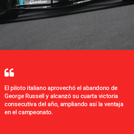
El piloto italiano aprovechó el abandono de
George Russell y alcanzó su cuarta victoria
consecutiva del año, ampliando así la ventaja
en el campeonato.