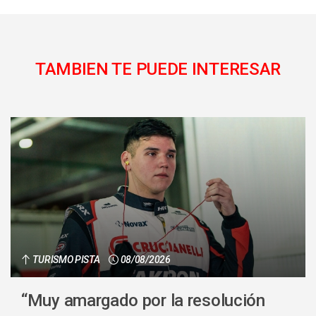
TAMBIEN TE PUEDE INTERESAR
TURISMO PISTA
08/08/2026
“Muy amargado por la resolución