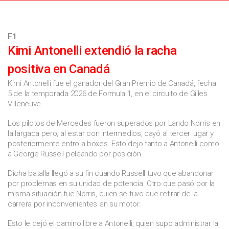
F1
Kimi Antonelli extendió la racha
positiva en Canadá
Kimi Antonelli fue el ganador del Gran Premio de Canadá, fecha
5 de la temporada 2026 de Formula 1, en el circuito de Gilles
Villeneuve.
Los pilotos de Mercedes fueron superados por Lando Norris en
la largada pero, al estar con intermedios, cayó al tercer lugar y
posteriormente entro a boxes. Esto dejo tanto a Antonelli como
a George Russell peleando por posición.
Dicha batalla llegó a su fin cuando Russell tuvo que abandonar
por problemas en su unidad de potencia. Otro que pasó por la
misma situación fue Norris, quien se tuvo que retirar de la
carrera por inconvenientes en su motor.
Esto le dejó el camino libre a Antonelli, quien supo administrar la