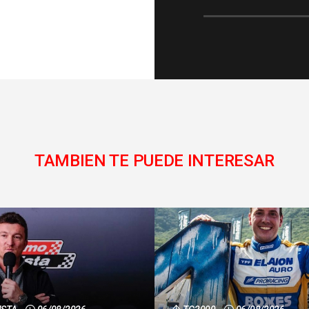
TAMBIEN TE PUEDE INTERESAR