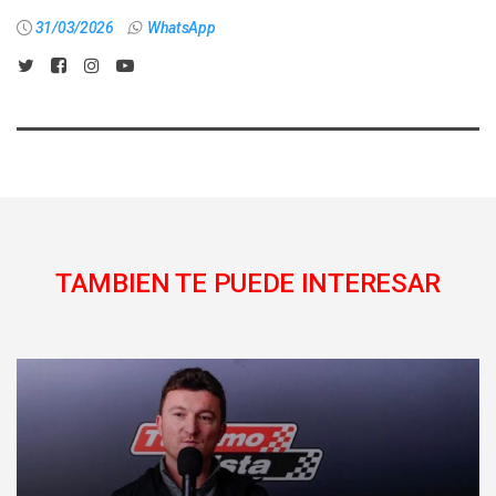
31/03/2026
WhatsApp
TAMBIEN TE PUEDE INTERESAR