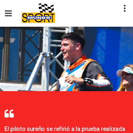
El piloto sureño se refirió a la prueba realizada