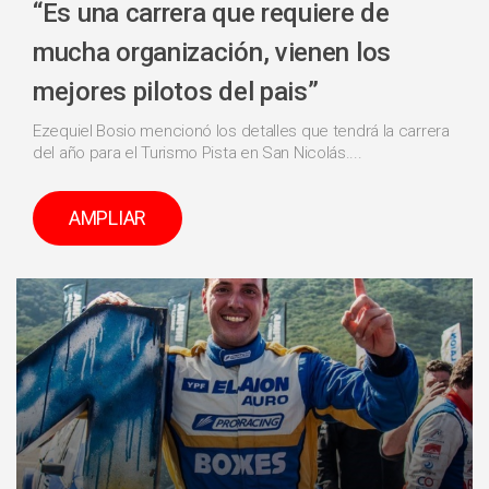
“Es una carrera que requiere de
mucha organización, vienen los
mejores pilotos del pais”
Ezequiel Bosio mencionó los detalles que tendrá la carrera
del año para el Turismo Pista en San Nicolás....
AMPLIAR