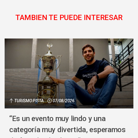
TAMBIEN TE PUEDE INTERESAR
TURISMO PISTA
07/08/2026
“Es un evento muy lindo y una
categoría muy divertida, esperamos