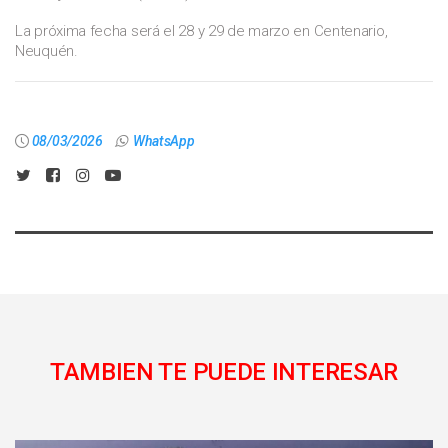
La próxima fecha será el 28 y 29 de marzo en Centenario,
Neuquén.
08/03/2026
WhatsApp
TAMBIEN TE PUEDE INTERESAR