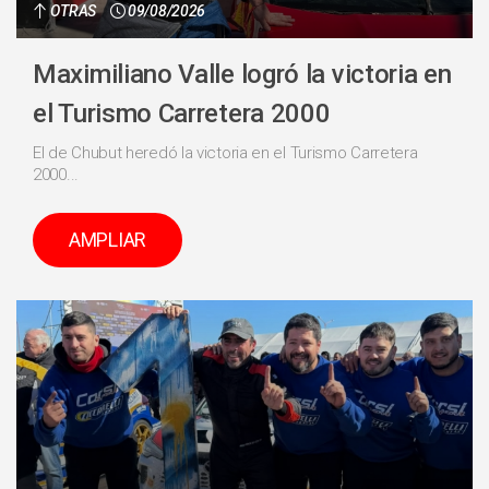
OTRAS
09/08/2026
Maximiliano Valle logró la victoria en
el Turismo Carretera 2000
El de Chubut heredó la victoria en el Turismo Carretera
2000...
AMPLIAR