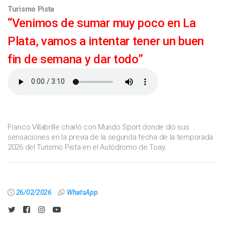
Turismo Pista
“Venimos de sumar muy poco en La
Plata, vamos a intentar tener un buen
fin de semana y dar todo”
Franco Villabrille charló con Mundo Sport donde dió sus
sensaciones en la previa de la segunda fecha de la temporada
2026 del Turismo Pista en el Autódromo de Toay.
26/02/2026
WhatsApp