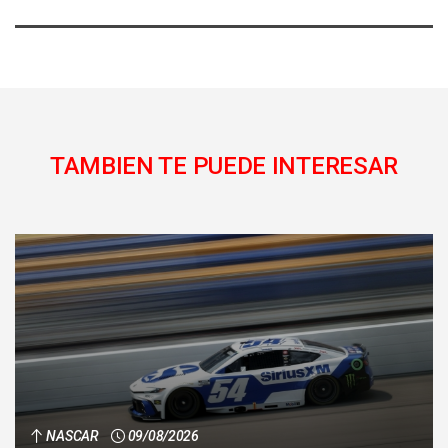
TAMBIEN TE PUEDE INTERESAR
NASCAR
09/08/2026