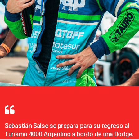
Sebastián Salse se prepara para su regreso al
Turismo 4000 Argentino a bordo de una Dodge.