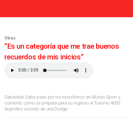
Otras
“Es un categoría que me trae buenos
recuerdos de mis inicios”
Sebastián Salse pasó por los micrófonos de Mundo Sport y
comentó cómo se prepara para su regreso al Turismo 4000
Argentino a bordo de una Dodge.