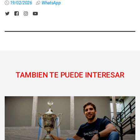
19/02/2026
WhatsApp
TAMBIEN TE PUEDE INTERESAR