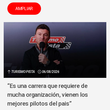
AMPLIAR
TURISMO PISTA
06/08/2026
“Es una carrera que requiere de
mucha organización, vienen los
mejores pilotos del pais”