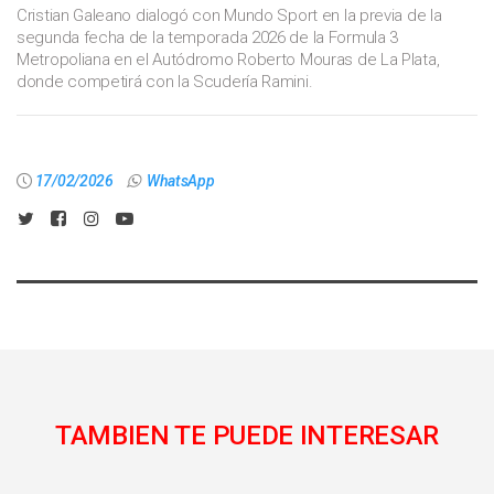
Cristian Galeano dialogó con Mundo Sport en la previa de la
segunda fecha de la temporada 2026 de la Formula 3
Metropoliana en el Autódromo Roberto Mouras de La Plata,
donde competirá con la Scudería Ramini.
17/02/2026
WhatsApp
TAMBIEN TE PUEDE INTERESAR