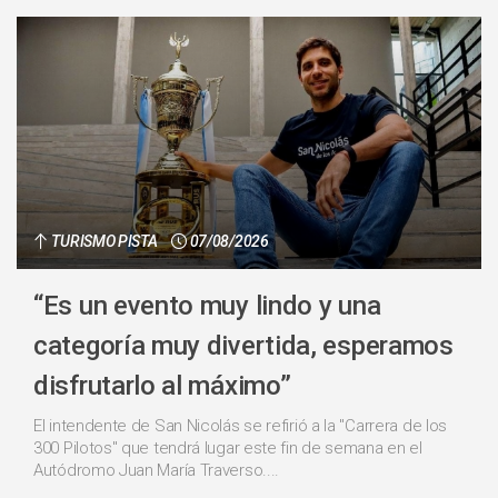
TURISMO PISTA
07/08/2026
“Es un evento muy lindo y una
categoría muy divertida, esperamos
disfrutarlo al máximo”
El intendente de San Nicolás se refirió a la "Carrera de los
300 Pilotos" que tendrá lugar este fin de semana en el
Autódromo Juan María Traverso....