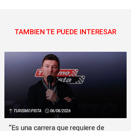
TAMBIEN TE PUEDE INTERESAR
TURISMO PISTA
06/08/2026
“Es una carrera que requiere de