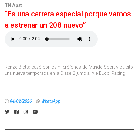
TN Apat
“Es una carrera especial porque vamos
a estrenar un 208 nuevo”
Renzo Blotta pasó por los micrófonos de Mundo Sport y palpitó
una nueva temporada en la Clase 2 junto al Ale Bucci Racing
04/02/2026
WhatsApp