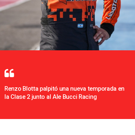
Renzo Blotta palpitó una nueva temporada en
la Clase 2 junto al Ale Bucci Racing