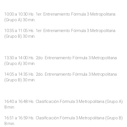
10:00 a 10:30 Hs. 1er. Entrenamiento Fórmula 3 Metropolitana
(Grupo A) 30 min.
10:35 a 11:05 Hs. 1er. Entrenamiento Fórmula 3 Metropolitana
(Grupo B) 30 min.
13:30 a 14:00 Hs. 2do. Entrenamiento Fórmula 3 Metropolitana
(Grupo A) 30 min.
14:05 a 14:35 Hs. 2do. Entrenamiento Fórmula 3 Metropolitana
(Grupo B) 30 min.
16:40 a 16:48 Hs. Clasificación Fórmula 3 Metropolitana (Grupo A)
8 min.
16:51 a 16:59 Hs. Clasificación Fórmula 3 Metropolitana (Grupo B)
8 min.