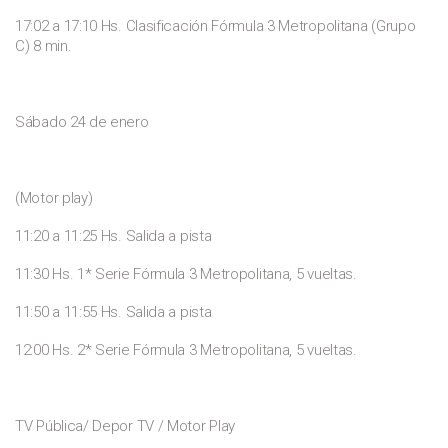
17:02 a 17:10 Hs. Clasificación Fórmula 3 Metropolitana (Grupo
C) 8 min.
Sábado 24 de enero
(Motor play)
11:20 a 11:25 Hs. Salida a pista
11:30 Hs. 1* Serie Fórmula 3 Metropolitana, 5 vueltas.
11:50 a 11:55 Hs. Salida a pista
12:00 Hs. 2* Serie Fórmula 3 Metropolitana, 5 vueltas.
TV Pública/ Depor TV / Motor Play