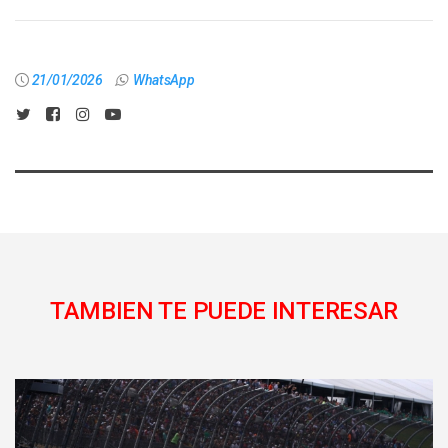
21/01/2026
WhatsApp
TAMBIEN TE PUEDE INTERESAR