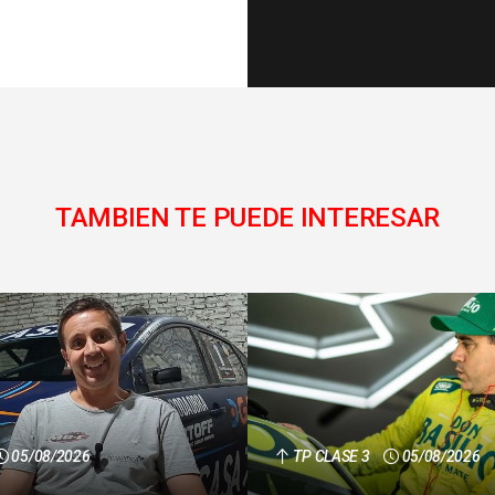
TAMBIEN TE PUEDE INTERESAR
05/08/2026
TP CLASE 3
05/08/2026