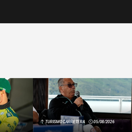
TURISMO CARRETERA
05/08/2026