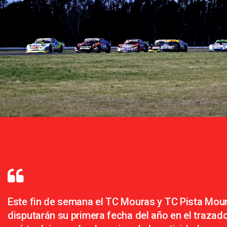
Este fin de semana el TC Mouras y TC Pista Mou
disputarán su primera fecha del año en el trazado