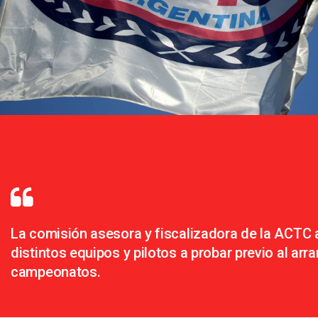
La comisión asesora y fiscalizadora de la ACTC 
distintos equipos y pilotos a probar previo al arr
campeonatos.