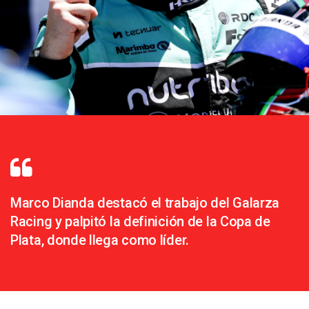
Marco Dianda destacó el trabajo del Galarza
Racing y palpitó la definición de la Copa de
Plata, donde llega como líder.