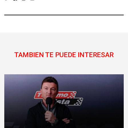
TAMBIEN TE PUEDE INTERESAR