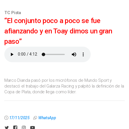
TC Pista
“El conjunto poco a poco se fue
afianzando y en Toay dimos un gran
paso”
Marco Dianda pasó por los micrófonos de Mundo Sport y
destacó el trabajo del Galarza Racing y palpitó la definición de la
Copa de Plata, donde llega como líder.
17/11/2025
WhatsApp