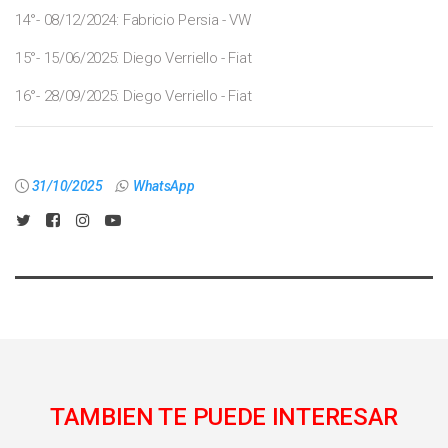
14°- 08/12/2024: Fabricio Persia - VW
15°- 15/06/2025: Diego Verriello - Fiat
16°- 28/09/2025: Diego Verriello - Fiat
31/10/2025
WhatsApp
TAMBIEN TE PUEDE INTERESAR