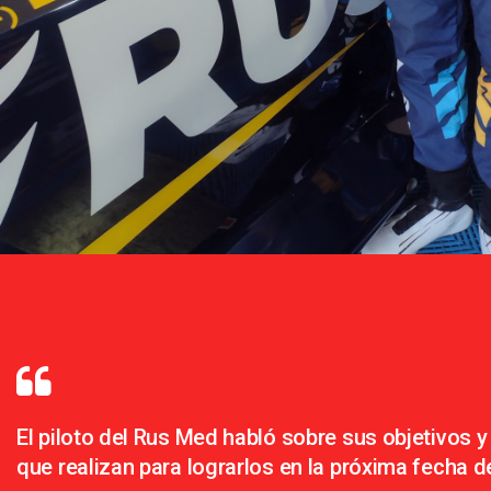
El piloto del Rus Med habló sobre sus objetivos y
que realizan para lograrlos en la próxima fecha d