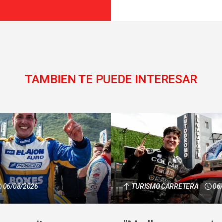
TAMBIEN TE PUEDE INTERESAR
06/08/2026
TURISMO CARRETERA
06