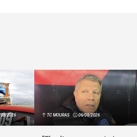
/08/2026
TC MOURAS
06/08/2026