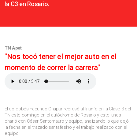
la C3 en Rosario.
TN Apat
"Nos tocó tener el mejor auto en el
momento de correr la carrera"
El cordobés Facundo Chapur regresó al triunfo en la Clase 3 del
TN este domingo en el autódromo de Rosario y este lunes
charló con César Santomauro y equipo, analizando lo que dejó
la fecha en el trazado santafesino y el trabajo realizado con el
equipo.