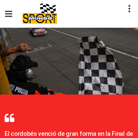
El cordobés venció de gran forma en la Final de