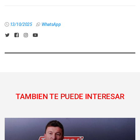
13/10/2025
WhatsApp
TAMBIEN TE PUEDE INTERESAR