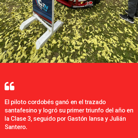
El piloto cordobés ganó en el trazado
santafesino y logró su primer triunfo del año en
la Clase 3, seguido por Gastón Iansa y Julián
Santero.