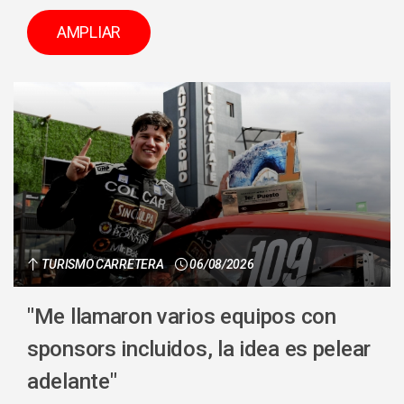
AMPLIAR
TURISMO CARRETERA
06/08/2026
"Me llamaron varios equipos con
sponsors incluidos, la idea es pelear
adelante"