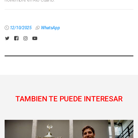
noviembre en Río Cuarto.
12/10/2025
WhatsApp
TAMBIEN TE PUEDE INTERESAR