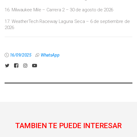
16. Milwaukee Mile – Carrera 2 – 30 de agosto de 2026
17. WeatherTech Raceway Laguna Seca – 6 de septiembre de
2026
16/09/2025
WhatsApp
TAMBIEN TE PUEDE INTERESAR