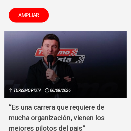
AMPLIAR
TURISMO PISTA
06/08/2026
“Es una carrera que requiere de
mucha organización, vienen los
mejores pilotos del pais”