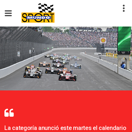
La categoría anunció este martes el calendario