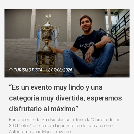
TURISMO PISTA
07/08/2026
“Es un evento muy lindo y una
categoría muy divertida, esperamos
disfrutarlo al máximo”
El intendente de San Nicolás se refirió a la "Carrera de los
300 Pilotos" que tendrá lugar este fin de semana en el
Autódromo Juan María Traverso....