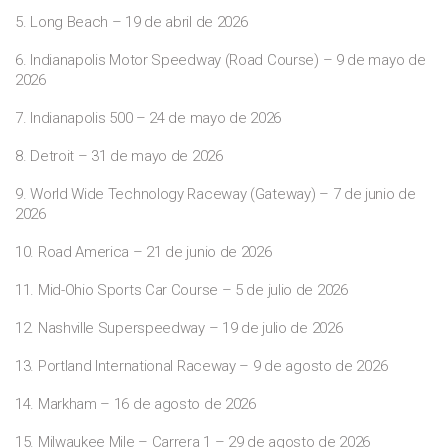
5. Long Beach – 19 de abril de 2026
6. Indianapolis Motor Speedway (Road Course) – 9 de mayo de
2026
7. Indianapolis 500 – 24 de mayo de 2026
8. Detroit – 31 de mayo de 2026
9. World Wide Technology Raceway (Gateway) – 7 de junio de
2026
10. Road America – 21 de junio de 2026
11. Mid-Ohio Sports Car Course – 5 de julio de 2026
12. Nashville Superspeedway – 19 de julio de 2026
13. Portland International Raceway – 9 de agosto de 2026
14. Markham – 16 de agosto de 2026
15. Milwaukee Mile – Carrera 1 – 29 de agosto de 2026