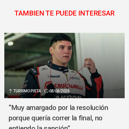
TAMBIEN TE PUEDE INTERESAR
TURISMO PISTA
08/08/2026
“Muy amargado por la resolución
porque quería correr la final, no
entiendo la sanción”