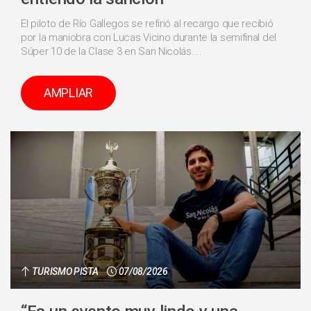
El piloto de Río Gallegos se refirió al recargo que recibió
por la maniobra con Lucas Vicino durante la semifinal del
Súper 10 de la Clase 3 en San Nicolás....
AMPLIAR
TURISMO PISTA
07/08/2026