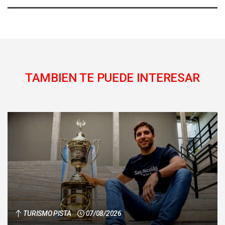
TAMBIEN TE PUEDE INTERESAR
TURISMO PISTA
07/08/2026