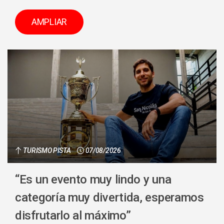
AMPLIAR
TURISMO PISTA
07/08/2026
“Es un evento muy lindo y una
categoría muy divertida, esperamos
disfrutarlo al máximo”