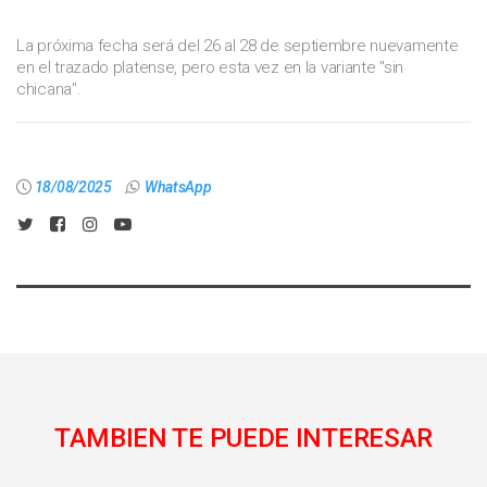
La próxima fecha será del 26 al 28 de septiembre nuevamente
en el trazado platense, pero esta vez en la variante "sin
chicana".
18/08/2025
WhatsApp
TAMBIEN TE PUEDE INTERESAR