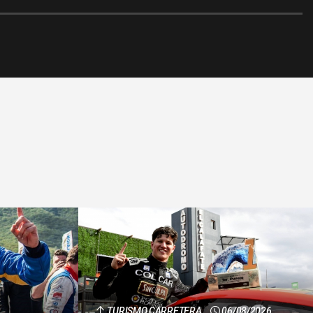
TURISMO CARRETERA
06/08/2026