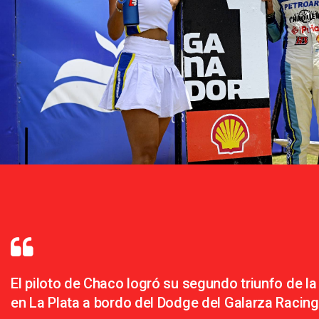
El piloto de Chaco logró su segundo triunfo de l
en La Plata a bordo del Dodge del Galarza Racing