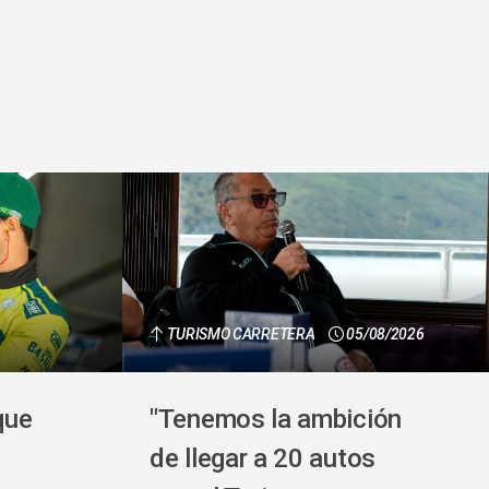
TURISMO CARRETERA
05/08/2026
que
"Tenemos la ambición
de llegar a 20 autos