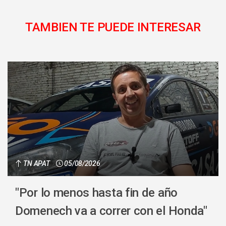
TAMBIEN TE PUEDE INTERESAR
TN APAT
05/08/2026
"Por lo menos hasta fin de año
Domenech va a correr con el Honda"