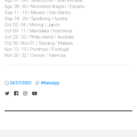
Ago 07 - 09 / Silverstone / Gran Bretaña
Ago 28 - 30 / Motorland Aragón / España
Sep 11 - 13 / Misano / San Marino
Sep 18 - 20 / Spielberg / Austria
Oct 02 - 04 / Motegi / Japón
Oct 09 - 11 / Mandalika / Indonesia
Oct 23 - 25 / Phillip Island / Australia
Oct 30 - Nov 01 / Sepang / Malasia
Nov 13 - 15 / Portimao / Portugal
Nov 20 - 22 / Cheste / Valencia
24/07/2025
WhatsApp