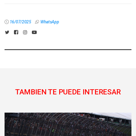
16/07/2025
WhatsApp
TAMBIEN TE PUEDE INTERESAR