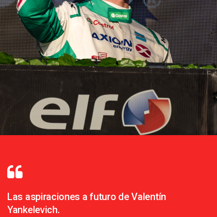
Las aspiraciones a futuro de Valentín
Yankelevich.