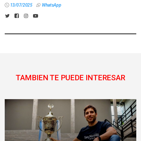
13/07/2025
WhatsApp
TAMBIEN TE PUEDE INTERESAR