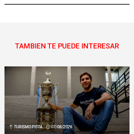
TAMBIEN TE PUEDE INTERESAR
TURISMO PISTA
07/08/2026