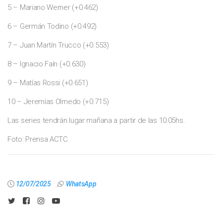
5 – Mariano Werner (+0.462)
6 – Germán Todino (+0.492)
7 – Juan Martín Trucco (+0.553)
8 – Ignacio Faín (+0.630)
9 – Matías Rossi (+0.651)
10 – Jeremías Olmedo (+0.715)
Las series tendrán lugar mañana a partir de las 10:05hs.
Foto: Prensa ACTC
12/07/2025
WhatsApp