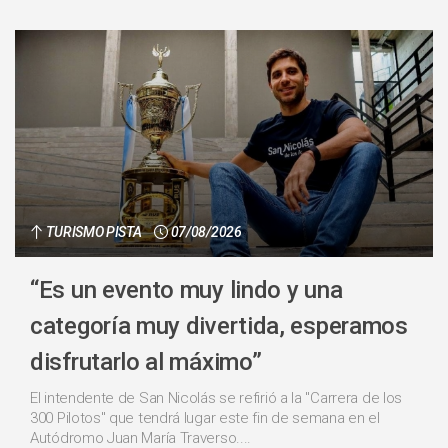
TURISMO PISTA
07/08/2026
“Es un evento muy lindo y una
categoría muy divertida, esperamos
disfrutarlo al máximo”
El intendente de San Nicolás se refirió a la "Carrera de los
300 Pilotos" que tendrá lugar este fin de semana en el
Autódromo Juan María Traverso....