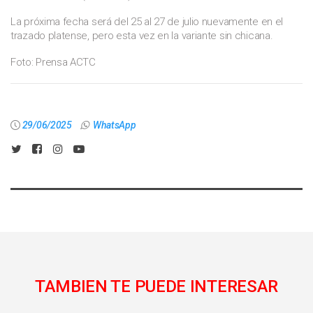
La próxima fecha será del 25 al 27 de julio nuevamente en el
trazado platense, pero esta vez en la variante sin chicana.
Foto: Prensa ACTC
29/06/2025
WhatsApp
TAMBIEN TE PUEDE INTERESAR