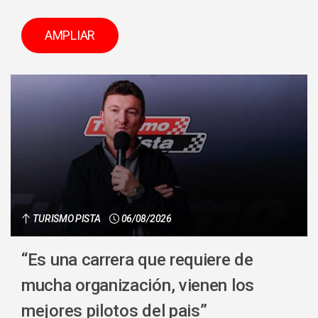
AMPLIAR
TURISMO PISTA
06/08/2026
“Es una carrera que requiere de
mucha organización, vienen los
mejores pilotos del pais”