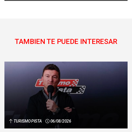
TAMBIEN TE PUEDE INTERESAR
TURISMO PISTA
06/08/2026