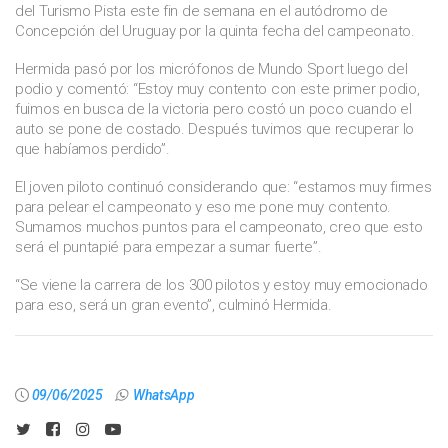
del Turismo Pista este fin de semana en el autódromo de
Concepción del Uruguay por la quinta fecha del campeonato.
Hermida pasó por los micrófonos de Mundo Sport luego del
podio y comentó: “Estoy muy contento con este primer podio,
fuimos en busca de la victoria pero costó un poco cuando el
auto se pone de costado. Después tuvimos que recuperar lo
que habíamos perdido”.
El joven piloto continuó considerando que: “estamos muy firmes
para pelear el campeonato y eso me pone muy contento.
Sumamos muchos puntos para el campeonato, creo que esto
será el puntapié para empezar a sumar fuerte”.
“Se viene la carrera de los 300 pilotos y estoy muy emocionado
para eso, será un gran evento”, culminó Hermida.
09/06/2025
WhatsApp