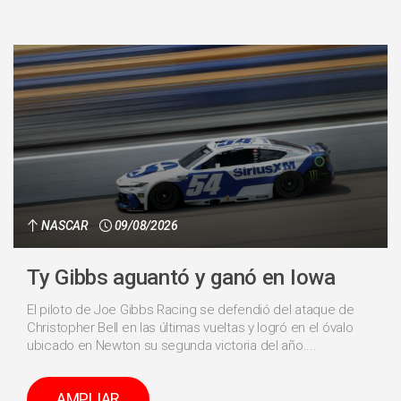
NASCAR
09/08/2026
Ty Gibbs aguantó y ganó en Iowa
El piloto de Joe Gibbs Racing se defendió del ataque de
Christopher Bell en las últimas vueltas y logró en el óvalo
ubicado en Newton su segunda victoria del año....
AMPLIAR