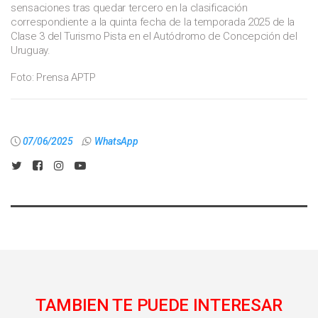
sensaciones tras quedar tercero en la clasificación
correspondiente a la quinta fecha de la temporada 2025 de la
Clase 3 del Turismo Pista en el Autódromo de Concepción del
Uruguay.
Foto: Prensa APTP
07/06/2025
WhatsApp
TAMBIEN TE PUEDE INTERESAR