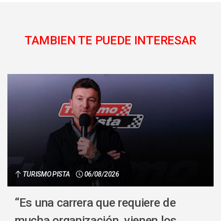
TAMBIEN TE PUEDE INTERESAR
TURISMO PISTA
06/08/2026
“Es una carrera que requiere de
mucha organización, vienen los