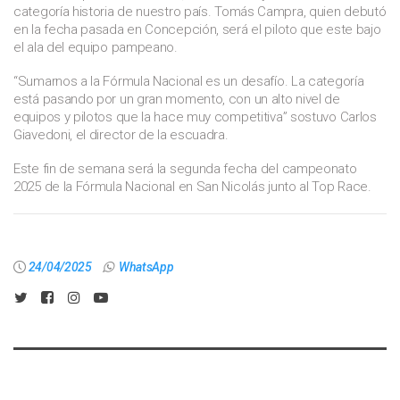
categoría historia de nuestro país. Tomás Campra, quien debutó
en la fecha pasada en Concepción, será el piloto que este bajo
el ala del equipo pampeano.
“Sumarnos a la Fórmula Nacional es un desafío. La categoría
está pasando por un gran momento, con un alto nivel de
equipos y pilotos que la hace muy competitiva” sostuvo Carlos
Giavedoni, el director de la escuadra.
Este fin de semana será la segunda fecha del campeonato
2025 de la Fórmula Nacional en San Nicolás junto al Top Race.
24/04/2025
WhatsApp