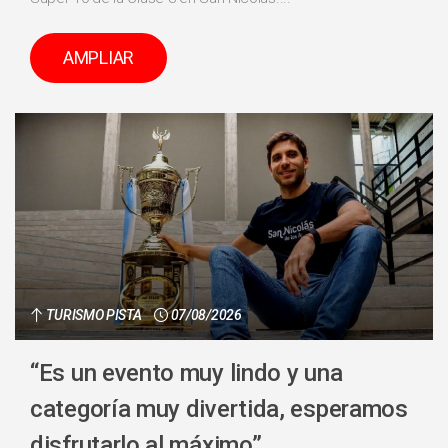
AMPLIAR
TURISMO PISTA
07/08/2026
“Es un evento muy lindo y una
categoría muy divertida, esperamos
disfrutarlo al máximo”