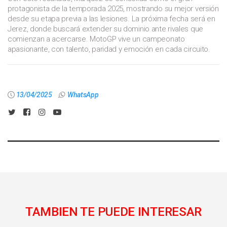
protagonista de la temporada 2025, mostrando su mejor versión
desde su etapa previa a las lesiones. La próxima fecha será en
Jerez, donde buscará extender su dominio ante rivales que
comienzan a acercarse. MotoGP vive un campeonato
apasionante, con talento, paridad y emoción en cada circuito.
13/04/2025
WhatsApp
TAMBIEN TE PUEDE INTERESAR