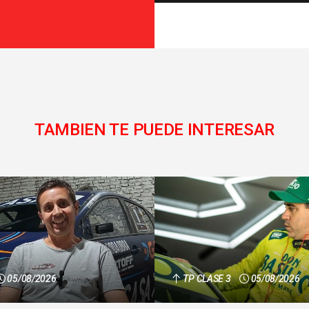
TAMBIEN TE PUEDE INTERESAR
05/08/2026
TP CLASE 3
05/08/2026