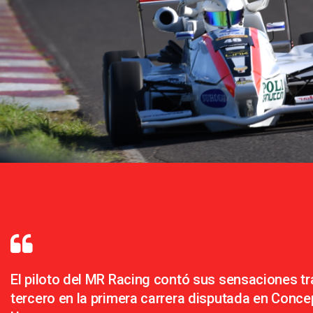
El piloto del MR Racing contó sus sensaciones t
tercero en la primera carrera disputada en Conce