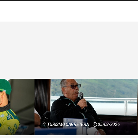
TURISMO CARRETERA
05/08/2026