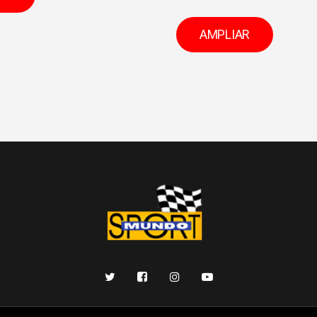
AMPLIAR