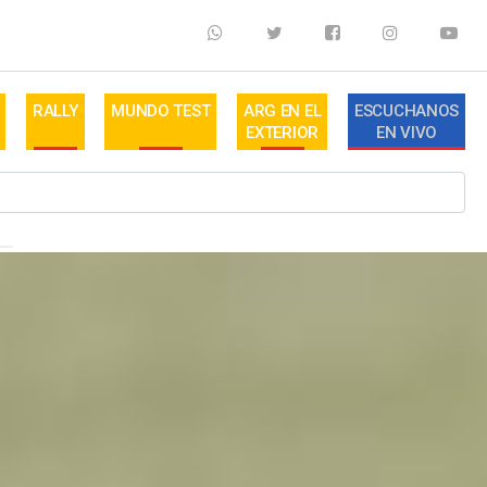
RALLY
MUNDO TEST
ARG EN EL
ESCUCHANOS
EXTERIOR
EN VIVO